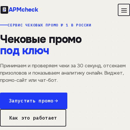
APM
check
СЕРВИС ЧЕКОВЫХ ПРОМО № 1 В РОССИИ
Чековые промо
под ключ
Принимаем и проверяем чеки за 30 секунд, отсекаем
призоловов и показываем аналитику онлайн. Виджет,
промо-сайт или чат-бот.
Запустить промо
Как это работает