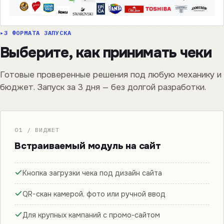
3 ФОРМАТА ЗАПУСКА
Выберите, как принимать чеки
Готовые проверенные решения под любую механику и
бюджет. Запуск за 3 дня — без долгой разработки.
01 / ВИДЖЕТ
Встраиваемый модуль на сайт
Кнопка загрузки чека под дизайн сайта
QR-скан камерой, фото или ручной ввод
Для крупных кампаний с промо-сайтом