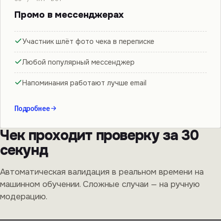
Промо в мессенджерах
Участник шлёт фото чека в переписке
Любой популярный мессенджер
Напоминания работают лучше email
Подробнее
Чек проходит проверку за 30
секунд
Автоматическая валидация в реальном времени на
машинном обучении. Сложные случаи — на ручную
модерацию.