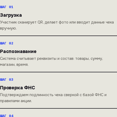
ШАГ 01
Загрузка
Участник сканирует QR, делает фото или вводит данные чека
вручную.
ШАГ 02
Распознавание
Система считывает реквизиты и состав: товары, сумму,
магазин, время.
ШАГ 03
Проверка ФНС
Подтверждаем подлинность чека сверкой с базой ФНС и
правилами акции.
ШАГ 04