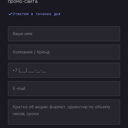
промо-сайта.
Ответим в течение дня