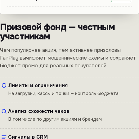
Призовой фонд — честным
участникам
Чем популярнее акция, тем активнее призоловы.
FairPlay вычисляет мошеннические схемы и сохраняет
бюджет промо для реальных покупателей.
Лимиты и ограничения
На загрузки, кассы и точки — контроль бюджета
Анализ схожести чеков
В том числе по другим акциям и брендам
Сигналы в CRM