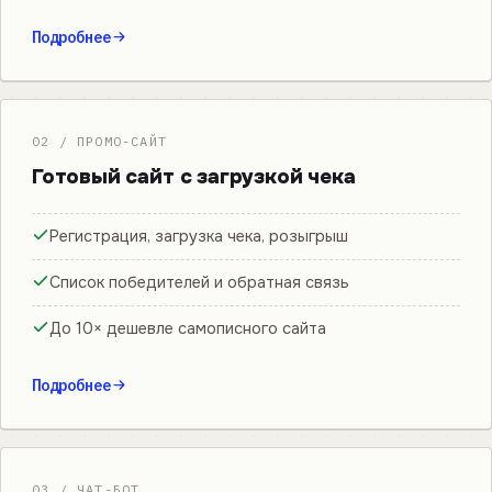
Подробнее
02 / ПРОМО-САЙТ
Готовый сайт с загрузкой чека
Регистрация, загрузка чека, розыгрыш
Список победителей и обратная связь
До 10× дешевле самописного сайта
Подробнее
03 / ЧАТ-БОТ