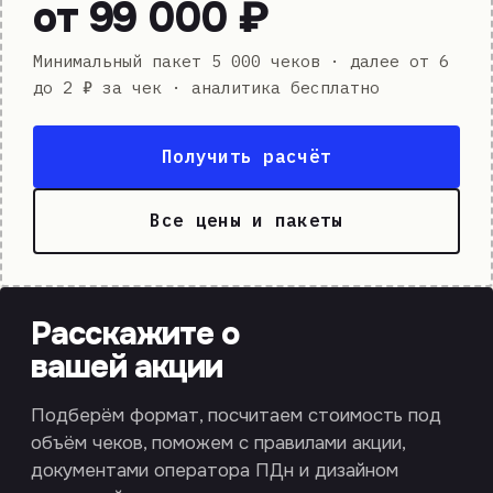
от 99 000 ₽
Минимальный пакет 5 000 чеков · далее от 6
до 2 ₽ за чек · аналитика бесплатно
Получить расчёт
Все цены и пакеты
Расскажите о
вашей акции
Подберём формат, посчитаем стоимость под
объём чеков, поможем с правилами акции,
документами оператора ПДн и дизайном