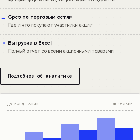
Срез по торговым сетям
Где и что покупают участники акции
Выгрузка в Excel
Полный отчёт со всеми акционными товарами
Подробнее об аналитике
ДАШБОРД АКЦИИ
● ОНЛАЙН