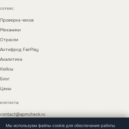
СЕРВИС
Проверка чеков
Механики
Отрасли
Антифрод FairPlay
Аналитика
Кейсы
Блог
Цены
КОНТАКТЫ
contact@apmcheck.ru
Оставить заявку
Мы используем файлы cookie для обеспечения работы