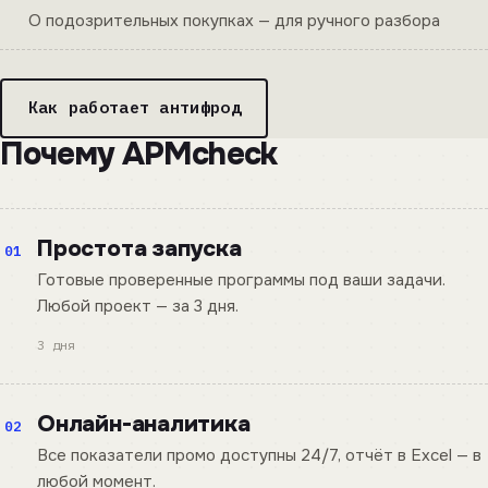
О подозрительных покупках — для ручного разбора
Как работает антифрод
Почему APMcheck
Простота запуска
01
Готовые проверенные программы под ваши задачи.
Любой проект — за 3 дня.
3 дня
Онлайн-аналитика
02
Все показатели промо доступны 24/7, отчёт в Excel — в
любой момент.