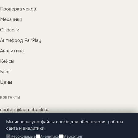
Проверка чеков
Механики
Отрасли
Антифрод FairPlay
Аналитика
Кейсы
Блог
Цены
КОНТАКТЫ
contact@apmcheck.ru
Оставить заявку
Мы используем файлы cookie для обеспечения работы
сайта и аналитики.
Необходимые
Аналитика
Маркетинг