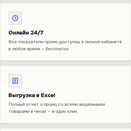
Онлайн 24/7
Все показатели промо доступны в личном кабинете
в любое время — бесплатно.
Выгрузка в Excel
Полный отчёт о промо со всеми акционными
товарами в чеках — в один клик.