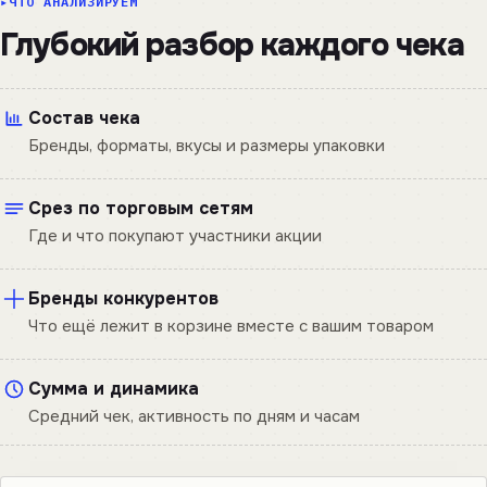
ЧТО АНАЛИЗИРУЕМ
Глубокий разбор каждого чека
Состав чека
Бренды, форматы, вкусы и размеры упаковки
Срез по торговым сетям
Где и что покупают участники акции
Бренды конкурентов
Что ещё лежит в корзине вместе с вашим товаром
Сумма и динамика
Средний чек, активность по дням и часам