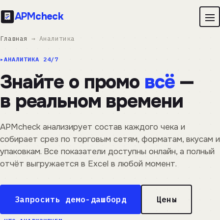
APM
check
Главная
→ Аналитика
АНАЛИТИКА 24/7
Знайте о промо
всё
—
в реальном времени
APMcheck анализирует состав каждого чека и
собирает срез по торговым сетям, форматам, вкусам и
упаковкам. Все показатели доступны онлайн, а полный
отчёт выгружается в Excel в любой момент.
Запросить демо-дашборд
Цены