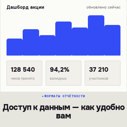
Дашборд акции
обновлено сейчас
128 540
94,2%
37 210
чеков принято
валидных
участников
ФОРМАТЫ ОТЧЁТНОСТИ
Доступ к данным — как удобно
вам