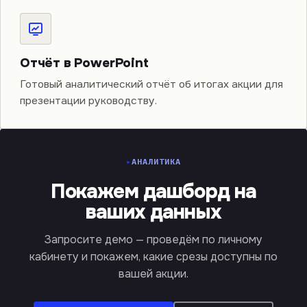
Отчёт в PowerPoint
Готовый аналитический отчёт об итогах акции для
презентации руководству.
АНАЛИТИКА
Покажем дашборд на
ваших данных
Запросите демо — проведём по личному
кабинету и покажем, какие срезы доступны по
вашей акции.