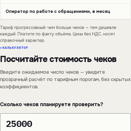
Оператор по работе с обращениями, в месяц
Тариф прогрессивный: чем больше чеков — тем дешевле
каждый. Платите по факту объёма. Цены без НДС, носят
справочный характер.
КАЛЬКУЛЯТОР
Посчитайте стоимость чеков
Введите ожидаемое число чеков — увидите
прозрачный расчёт по тарифным порогам, без скрытых
коэффициентов.
Сколько чеков планируете проверить?