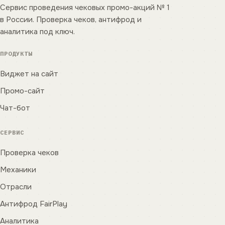
Сервис проведения чековых промо-акций № 1
в России. Проверка чеков, антифрод и
аналитика под ключ.
ПРОДУКТЫ
Виджет на сайт
Промо-сайт
Чат-бот
СЕРВИС
Проверка чеков
Механики
Отрасли
Антифрод FairPlay
Аналитика