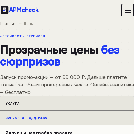
APM
check
Главная
→ Цены
СТОИМОСТЬ СЕРВИСОВ
Прозрачные цены
без
сюрпризов
Запуск промо-акции — от 99 000 ₽. Дальше платите
только за объём проверенных чеков. Онлайн-аналитика
— бесплатно.
УСЛУГА
ЗАПУСК И ПОДДЕРЖКА
Запуск и настройка проекта