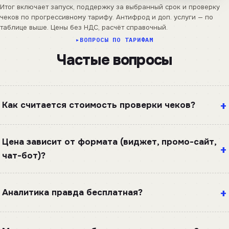
Итог включает запуск, поддержку за выбранный срок и проверку
чеков по прогрессивному тарифу. Антифрод и доп. услуги — по
таблице выше. Цены без НДС, расчёт справочный.
ВОПРОСЫ ПО ТАРИФАМ
Частые вопросы
Как считается стоимость проверки чеков?
Цена зависит от формата (виджет, промо-сайт,
чат-бот)?
Аналитика правда бесплатная?