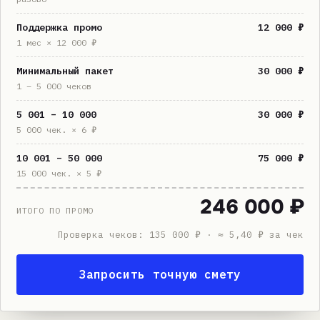
Поддержка промо
12 000 ₽
1 мес × 12 000 ₽
Минимальный пакет
30 000 ₽
1 – 5 000 чеков
5 001 – 10 000
30 000 ₽
5 000 чек. × 6 ₽
10 001 – 50 000
75 000 ₽
15 000 чек. × 5 ₽
246 000 ₽
ИТОГО ПО ПРОМО
Проверка чеков: 135 000 ₽ · ≈ 5,40 ₽ за чек
Запросить точную смету