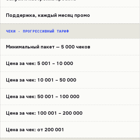
Поддержка, каждый месяц промо
ЧЕКИ · ПРОГРЕССИВНЫЙ ТАРИФ
Минимальный пакет — 5 000 чеков
Цена за чек: 5 001 – 10 000
Цена за чек: 10 001 – 50 000
Цена за чек: 50 001 – 100 000
Цена за чек: 100 001 – 200 000
Цена за чек: от 200 001