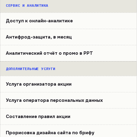
СЕРВИС И АНАЛИТИКА
Доступ к онлайн-аналитике
Антифрод-защита, в месяц
Аналитический отчёт о промо в PPT
ДОПОЛНИТЕЛЬНЫЕ УСЛУГИ
Услуга организатора акции
Услуга оператора персональных данных
Составление правил акции
Прорисовка дизайна сайта по брифу