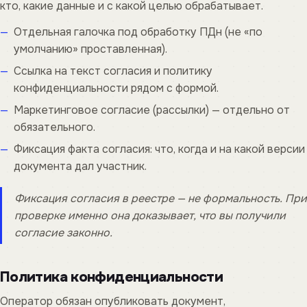
кто, какие данные и с какой целью обрабатывает.
Отдельная галочка под обработку ПДн (не «по
умолчанию» проставленная).
Ссылка на текст согласия и политику
конфиденциальности рядом с формой.
Маркетинговое согласие (рассылки) — отдельно от
обязательного.
Фиксация факта согласия: что, когда и на какой версии
документа дал участник.
Фиксация согласия в реестре — не формальность. При
проверке именно она доказывает, что вы получили
согласие законно.
Политика конфиденциальности
Оператор обязан опубликовать документ,