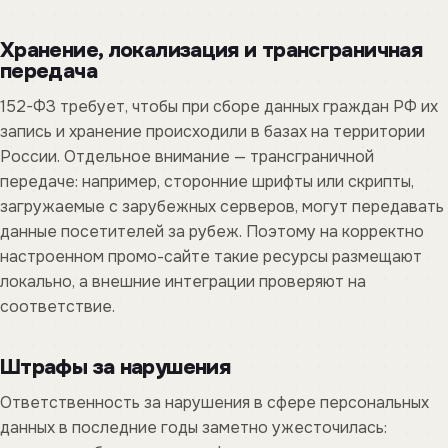
Хранение, локализация и трансграничная
передача
152-ФЗ требует, чтобы при сборе данных граждан РФ их
запись и хранение происходили в базах на территории
России. Отдельное внимание — трансграничной
передаче: например, сторонние шрифты или скрипты,
загружаемые с зарубежных серверов, могут передавать
данные посетителей за рубеж. Поэтому на корректно
настроенном промо-сайте такие ресурсы размещают
локально, а внешние интеграции проверяют на
соответствие.
Штрафы за нарушения
Ответственность за нарушения в сфере персональных
данных в последние годы заметно ужесточилась: