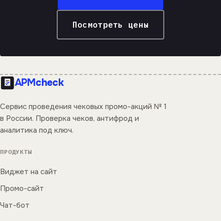
Посмотреть цены
APM
check
Сервис проведения чековых промо-акций № 1
в России. Проверка чеков, антифрод и
аналитика под ключ.
ПРОДУКТЫ
Виджет на сайт
Промо-сайт
Чат-бот