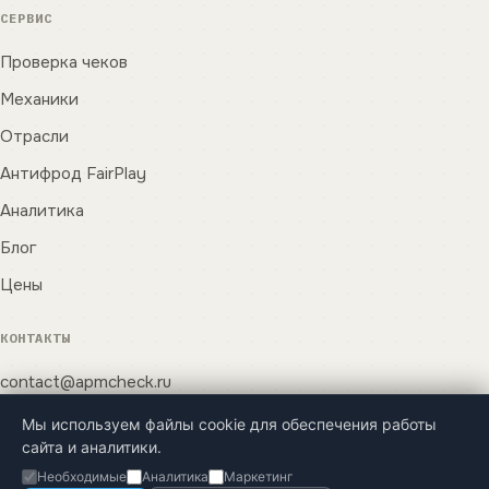
СЕРВИС
Проверка чеков
Механики
Отрасли
Антифрод FairPlay
Аналитика
Блог
Цены
КОНТАКТЫ
contact@apmcheck.ru
Оставить заявку
Мы используем файлы cookie для обеспечения работы
сайта и аналитики.
Необходимые
Аналитика
Маркетинг