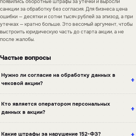
появились оборотные штрафы за утечки и выросли
санкции за обработку без согласия. Для бизнеса цена
ошибки — десятки и сотни тысяч рублей за эпизод, а при
утечках — кратно больше. Это весомый аргумент, чтобы
выстроить юридическую часть до старта акции, а не
после жалобы.
Частые вопросы
Нужно ли согласие на обработку данных в
чековой акции?
Кто является оператором персональных
данных в акции?
Какие штрафы за нарушение 152-ФЗ?