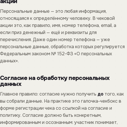
акции
Персональные данные — это любая информация,
относящаяся к определённому человеку. В чековой
акции это, как правило, имя, номер телефона, email, а
если приз денежный — ещё и реквизиты для
перечисления. Даже один номер телефона — уже
персональные данные, обработка которых регулируется
Федеральным законом № 152-ФЗ «О персональных
данных».
Согласие на обработку персональных
данных
Главное правило: согласие нужно получить
до
того, как
вы собрали данные. На практике это галочка-чекбокс в
форме регистрации чека со ссылкой на согласие и
политику. Согласие должно быть конкретным,
информированным и осознанным: участник понимает,