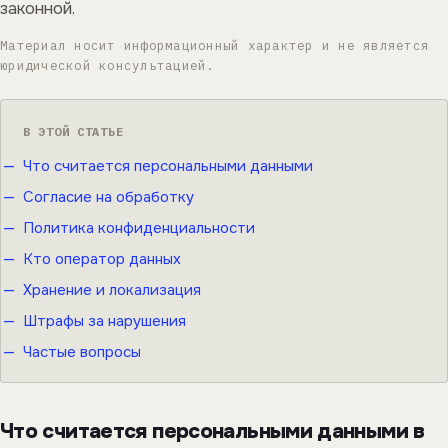
законной.
Материал носит информационный характер и не является
юридической консультацией.
В ЭТОЙ СТАТЬЕ
Что считается персональными данными
Согласие на обработку
Политика конфиденциальности
Кто оператор данных
Хранение и локализация
Штрафы за нарушения
Частые вопросы
Что считается персональными данными в