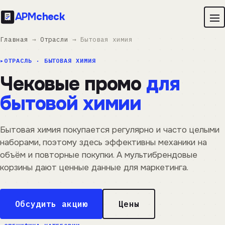
APM
check
Главная
→
Отрасли
→ Бытовая химия
ОТРАСЛЬ · БЫТОВАЯ ХИМИЯ
Чековые промо
для
бытовой химии
Бытовая химия покупается регулярно и часто целыми
наборами, поэтому здесь эффективны механики на
объём и повторные покупки. А мультибрендовые
корзины дают ценные данные для маркетинга.
Обсудить акцию
Цены