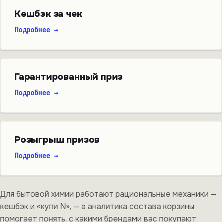
Кешбэк за чек
Подробнее →
Гарантированный приз
Подробнее →
Розыгрыш призов
Подробнее →
Для бытовой химии работают рациональные механики —
кешбэк и «купи N», — а аналитика состава корзины
помогает понять, с какими брендами вас покупают